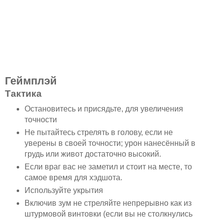
Геймплэй
Тактика
Остановитесь и присядьте, для увеличения
точности
Не пытайтесь стрелять в голову, если не
уверены в своей точности; урон нанесённый в
грудь или живот достаточно высокий.
Если враг вас не заметил и стоит на месте, то
самое время для хэдшота.
Используйте укрытия
Включив зум не стреляйте непрерывно как из
штурмовой винтовки (если вы не столкнулись