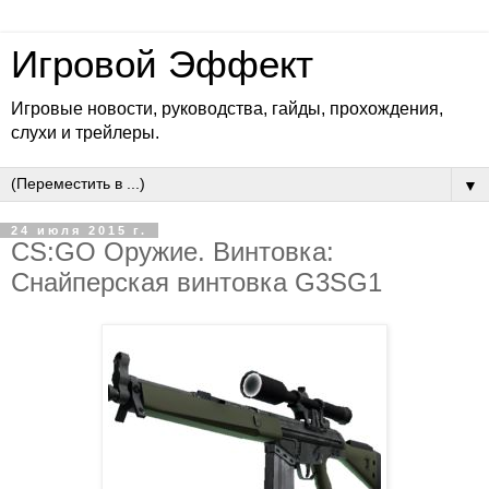
Игровой Эффект
Игровые новости, руководства, гайды, прохождения,
слухи и трейлеры.
▼
24 июля 2015 г.
CS:GO Оружие. Винтовка:
Снайперская винтовка G3SG1