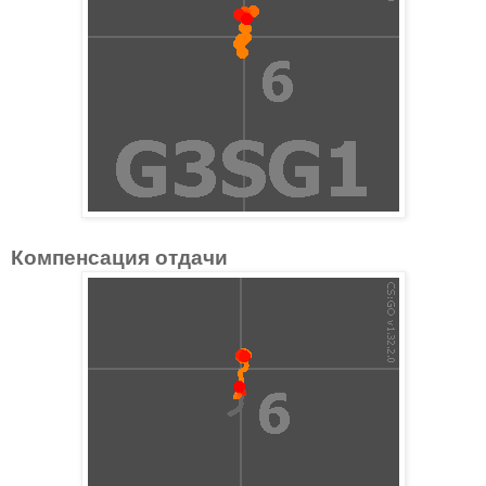
Компенсация отдачи