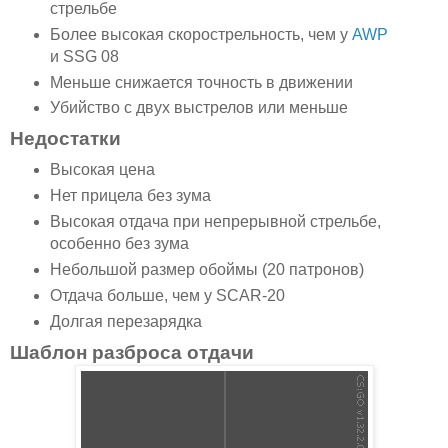
стрельбе
Более высокая скорострельность, чем у
AWP
и SSG 08
Меньше снижается точность в движении
Убийство с двух выстрелов или меньше
Недостатки
Высокая цена
Нет прицела без зума
Высокая отдача при непрерывной стрельбе,
особенно без зума
Небольшой размер обоймы (20 патронов)
Отдача больше, чем у SCAR-20
Долгая перезарядка
Шаблон разброса отдачи