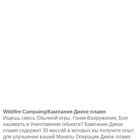
Wildfire Campaing/Кампания Дикое пламя
Ищешь смесь Обычной игры, Гонки Вооружения, Боя
насмерть и Уничтожения объекта? Кампания Дикое
пламя содержит 30 миссий в которых вы получите опыт
для улучшения вашей Монеты Операции Дикое пламя.