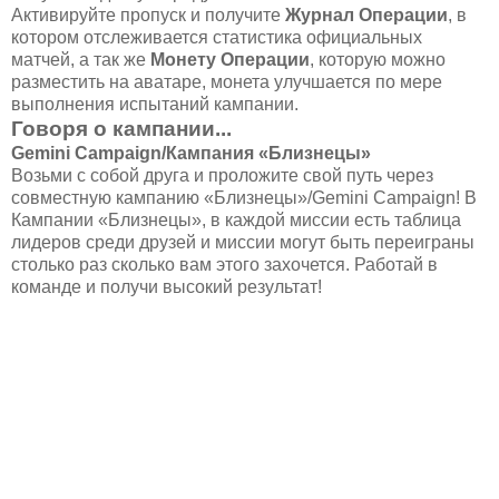
Активируйте пропуск и получите
Журнал Операции
, в
котором отслеживается статистика официальных
матчей, а так же
Монету Операции
, которую можно
разместить на аватаре, монета улучшается по мере
выполнения испытаний кампании.
Говоря о кампании...
Gemini Campaign/Кампания «Близнецы»
Возьми с собой друга и проложите свой путь через
совместную кампанию «Близнецы»/Gemini Campaign! В
Кампании «Близнецы», в каждой миссии есть таблица
лидеров среди друзей и миссии могут быть переиграны
столько раз сколько вам этого захочется. Работай в
команде и получи высокий результат!