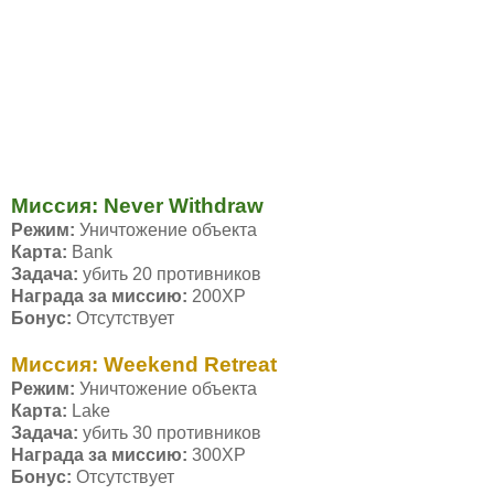
Миссия: Never Withdraw
Режим:
Уничтожение объекта
Карта:
Bank
Задача:
убить 20 противников
Награда за миссию:
200ХР
Бонус:
Отсутствует
Миссия: Weekend Retreat
Режим:
Уничтожение объекта
Карта:
Lake
Задача:
убить 30 противников
Награда за миссию:
300ХР
Бонус:
Отсутствует