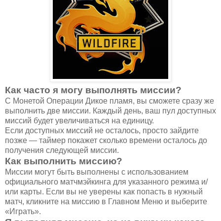
Как часто я могу выполнять миссии?
С Монетой Операции Дикое пламя, вы сможете сразу же
выполнить две миссии. Каждый день, ваш пул доступных
миссий будет увеличиваться на единицу.
Если доступных миссий не осталось, просто зайдите
позже — таймер покажет сколько времени осталось до
получения следующей миссии.
Как выполнить миссию?
Миссии могут быть выполнены с использованием
официального матчмэйкинга для указанного режима и/
или карты. Если вы не уверены как попасть в нужный
матч, кликните на миссию в Главном Меню и выберите
«Играть».