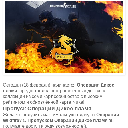
Сегодня (18 февраля) начинается
Операция Дикое
пламя
, предоставляя неограниченный доступ к
коллекции из семи карт сообщества с высоким
рейтингом и обновлённой карте Nuke!
Пропуск Операции Дикое пламя
Желаете получить максимальную отдачу от
Операции
Wildfire
? С
Пропуском Операции Дикое пламя
вы
получаете доступ к ряду возможностей.