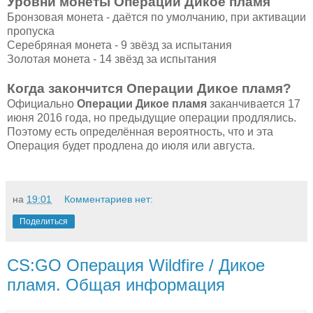
Уровни монеты Операции Дикое пламя
Бронзовая монета - даётся по умолчанию, при активации
пропуска
Серебряная монета - 9 звёзд за испытания
Золотая монета - 14 звёзд за испытания
Когда закончится Операции Дикое пламя?
Официально
Операции Дикое пламя
заканчивается 17
июня 2016 года, но предыдущие операции продлялись.
Поэтому есть определённая вероятность, что и эта
Операция будет продлена до июля или августа.
на
19:01
Комментариев нет:
Поделиться
CS:GO Операция Wildfire / Дикое
пламя. Общая информация