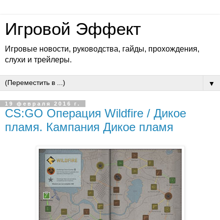
Игровой Эффект
Игровые новости, руководства, гайды, прохождения,
слухи и трейлеры.
▼
19 февраля 2016 г.
CS:GO Операция Wildfire / Дикое
пламя. Кампания Дикое пламя