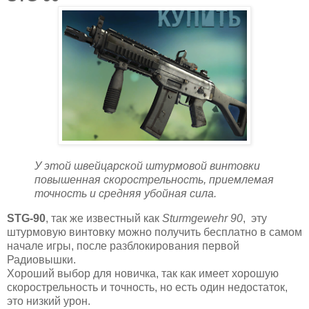
У этой швейцарской штурмовой винтовки
повышенная скорострельность, приемлемая
точность и средняя убойная сила.
STG-90
, так же известный как
Sturmgewehr 90
, эту
штурмовую винтовку можно получить бесплатно в самом
начале игры, после разблокирования первой
Радиовышки.
Хороший выбор для новичка, так как имеет хорошую
скорострельность и точность, но есть один недостаток,
это низкий урон.