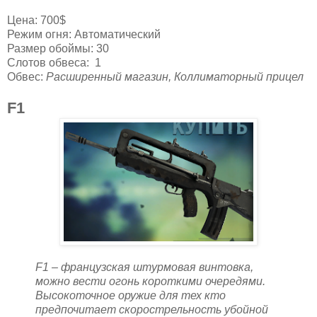
Цена: 700$
Режим огня: Автоматический
Размер обоймы: 30
Слотов обвеса: 1
Обвес:
Расширенный магазин, Коллиматорный прицел
F1
F1 – французская штурмовая винтовка,
можно вести огонь короткими очередями.
Высокоточное оружие для тех кто
предпочитает скорострельность убойной