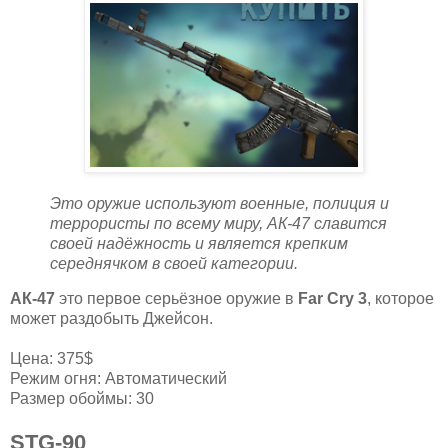
Это оружие используют военные, полиция и
террористы по всему миру, АК-47 славится
своей надёжность и является крепким
середнячком в своей категории.
АК-47
это первое серьёзное оружие в
Far Cry 3
, которое
может раздобыть Джейсон.
Цена: 375$
Режим огня: Автоматический
Размер обоймы: 30
STG-90