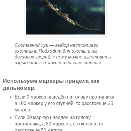
Составной лук — выбор настоящего
охотника. Подходит для охоты и на
двуногих зверей, к нему можно изготовить
взрывчатые и зажигательные стрелы.
Используем маркеры прицела как
дальномер.
Если 0 маркер наведён на голову противника,
а 100 маркер у его ступней, то расстояние 25
метров.
Если 50 маркер наведён на голову
противника, а 80 маркер у его колена, то
расстояние 50 метров.