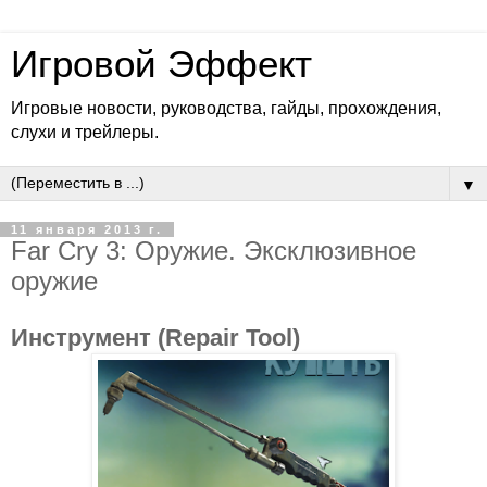
Игровой Эффект
Игровые новости, руководства, гайды, прохождения,
слухи и трейлеры.
▼
11 января 2013 г.
Far Cry 3: Оружие. Эксклюзивное
оружие
Инструмент (Repair Tool)