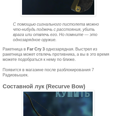
С помощью сигнального пистолета можно
что-нибудь поджечь с расстояния, убить
врага или отвлечь его. Но помните — это
однозарядное оружие.
Ракетница в
Far Cry 3
однозарядная. Выстрел из
ракетница может отвлечь противника, а вы в это время
можете подобраться к нему по ближе.
Появится в магазине после разблокирования 7
Радиовышек.
Составной лук (Recurve Bow)