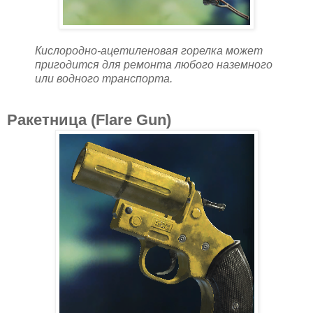
Кислородно-ацетиленовая горелка может
пригодится для ремонта любого наземного
или водного транспорта.
Ракетница (Flare Gun)