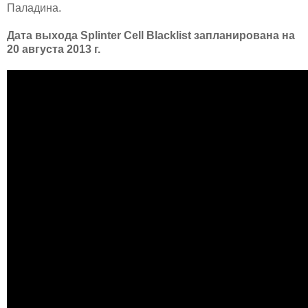
Паладина.
Дата выхода Splinter Cell Blacklist запланирована на
20 августа 2013 г.