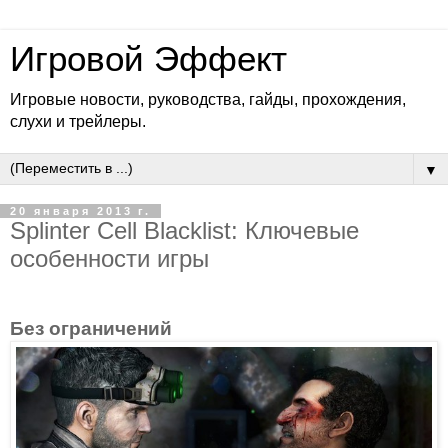
Игровой Эффект
Игровые новости, руководства, гайды, прохождения,
слухи и трейлеры.
▼
20 января 2013 г.
Splinter Cell Blacklist: Ключевые
особенности игры
Без ограничений