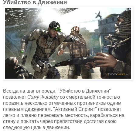
Убийство в Движении
Всегда на шаг впереди, "Убийство в Движении"
позволяет
Сэму Фишеру
со смертельной точностью
поразить несколько отмеченных противников одним
плавным движением. "Активный Спринт" позволяет
легко и плавно пересекать местность, карабкаться на
стену и прыгать через препятствия достигая свою
следующую цель в движении.