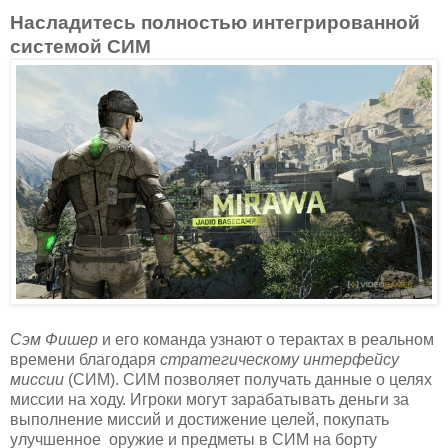
Насладитесь полностью интегрированной
системой СИМ
Сэм Фишер
и его команда узнают о терактах в реальном
времени благодаря
стратегическому интерфейсу
миссии
(СИМ). СИМ позволяет получать данные о целях
миссии на ходу. Игроки могут зарабатывать деньги за
выполнение миссий и достижение целей, покупать
улучшенное оружие и предметы в СИМ на борту