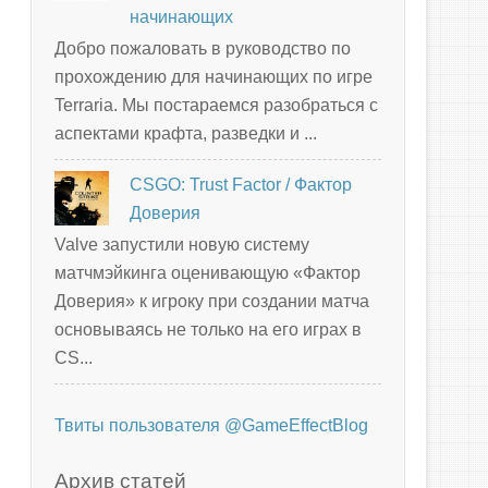
начинающих
Добро пожаловать в руководство по
прохождению для начинающих по игре
Terraria. Мы постараемся разобраться с
аспектами крафта, разведки и ...
CSGO: Trust Factor / Фактор
Доверия
Valve запустили новую систему
матчмэйкинга оценивающую «Фактор
Доверия» к игроку при создании матча
основываясь не только на его играх в
CS...
Твиты пользователя @GameEffectBlog
Архив статей