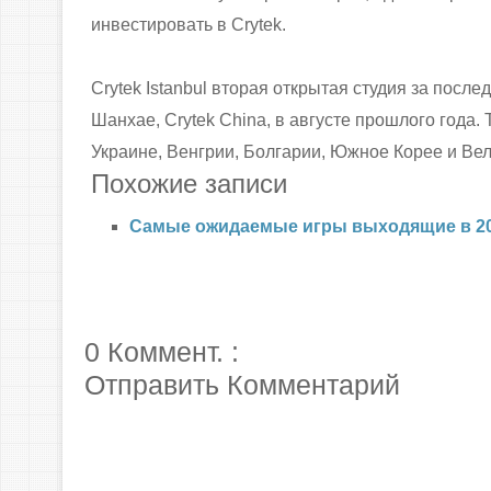
инвестировать в Crytek.
Crytek Istanbul вторая открытая студия за посл
Шанхае, Crytek China, в августе прошлого года.
Украине, Венгрии, Болгарии, Южное Корее и Ве
Похожие записи
Самые ожидаемые игры выходящие в 20
0 Коммент. :
Отправить Комментарий