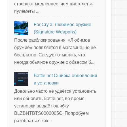
стреляют медленнее, чем пистолеты-
пулеметы ...
Far Cry 3: Любимое оружие
(Signature Weapons)
После разблокирования «Любимое
оружие» появляется в магазине, но не
бесплатно. Следует отметить, что
иногда обычное оружие с обвесом б...
Battle.net Ошибка обновления
и установки
Довольно часто не удаётся установить
или обновить Battle.net, во время
установки выдаёт ошибку
BLZBNTBTS0000005C. Попробуем
разобраться как...