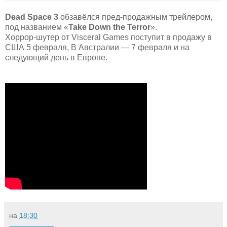
Dead Space 3
обзавёлся пред-продажным трейлером,
под названием «
Take Down the Terror
».
Хоррор-шутер от Visceral Games поступит в продажу в
США 5 февраля, В Австралии — 7 февраля и на
следующий день в Европе.
на
18:30