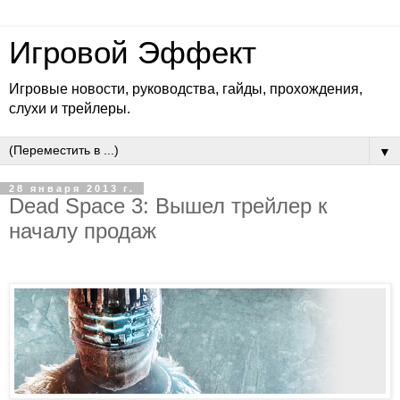
Игровой Эффект
Игровые новости, руководства, гайды, прохождения,
слухи и трейлеры.
▼
28 января 2013 г.
Dead Space 3: Вышел трейлер к
началу продаж