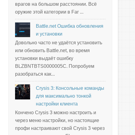
врагов на большом расстоянии. Всё
оружие этой категории в Far ...
Battle.net Ошибка обновления
и установки
Довольно часто не удаётся установить
или обновить Battle.net, во время
установки выдаёт ошибку
BLZBNTBTS0000005C. Попробуем
разобраться как...
Crysis 3: Консольные команды
для максимально тонкой
настройки клиента
Кончено Crysis 3 можно настроить и
через меню настройки, но настоящие
профи настраивают свой Crysis 3 через