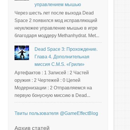
управлением мышью
Через шесть лет после выхода Dead
Space 2 появился мод исправляющий
неуклюжее управление мышью в игре
благодаря моддеру Methanhydrat. Met...
Dead Space 3: Прохождение.
Глава 4. Дополнительная
миссия C.M.S. «Грили»
Артефактов : 1 Записей : 2 Частей
оружия : 2 Чертежей : 0 Цепей
Модернизации : 2 Отправляемся на
первую бонусную миссию в Dead...
Твиты пользователя @GameEffectBlog
Архив статей