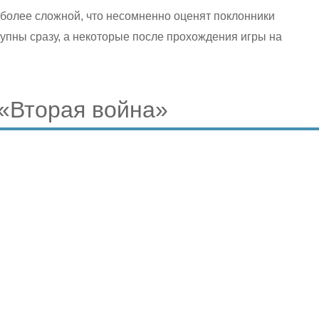
 более сложной, что несомненно оценят поклонники
упны сразу, а некоторые после прохождения игры на
 «Вторая война»