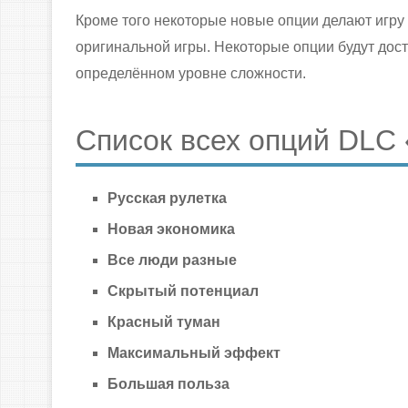
Кроме того некоторые новые опции делают игру
оригинальной игры. Некоторые опции будут дост
определённом уровне сложности.
Список всех опций DLC
Русская рулетка
Новая экономика
Все люди разные
Скрытый потенциал
Красный туман
Максимальный эффект
Большая польза