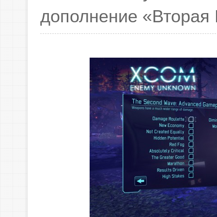
дополнение «Вторая