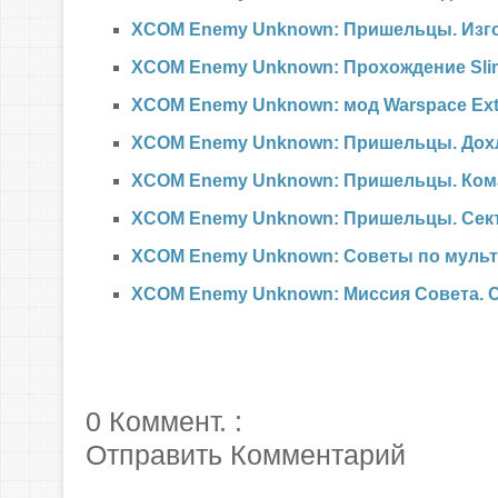
XCOM Enemy Unknown: Пришельцы. Изг
XCOM Enemy Unknown: Прохождение Sli
XCOM Enemy Unknown: мод Warspace Ext
XCOM Enemy Unknown: Пришельцы. Дох
XCOM Enemy Unknown: Пришельцы. Ком
XCOM Enemy Unknown: Пришельцы. Сек
XCOM Enemy Unknown: Советы по муль
XCOM Enemy Unknown: Миссия Совета. 
0 Коммент. :
Отправить Комментарий