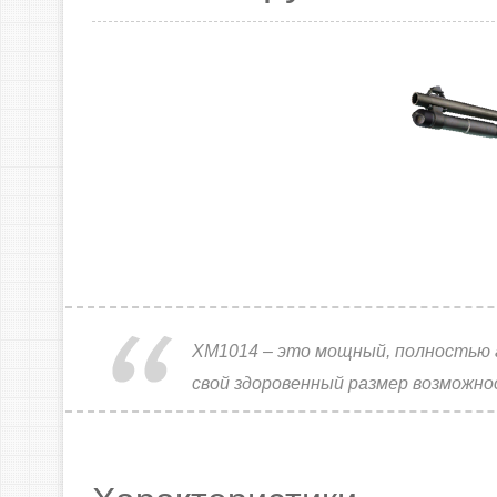
XM1014 – это мощный, полностью 
свой здоровенный размер возможн