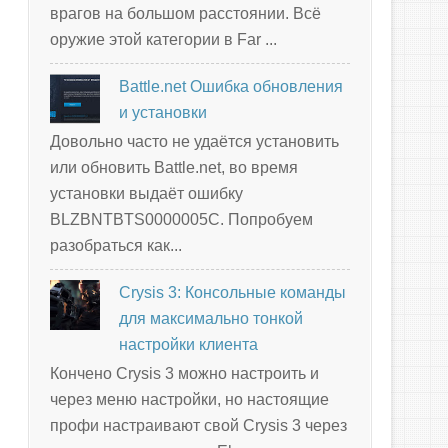
врагов на большом расстоянии. Всё
оружие этой категории в Far ...
Battle.net Ошибка обновления
и установки
Довольно часто не удаётся установить
или обновить Battle.net, во время
установки выдаёт ошибку
BLZBNTBTS0000005C. Попробуем
разобраться как...
Crysis 3: Консольные команды
для максимально тонкой
настройки клиента
Кончено Crysis 3 можно настроить и
через меню настройки, но настоящие
профи настраивают свой Crysis 3 через