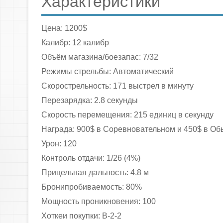
Характеристики
Цена: 1200$
Калибр: 12 калибр
Объём магазина/боезапас: 7/32
Режимы стрельбы: Автоматический
Скорострельность: 171 выстрел в минуту
Перезарядка: 2.8 секунды
Скорость перемещения: 215 единиц в секунду
Награда: 900$ в Соревновательном и 450$ в О
Урон: 120
Контроль отдачи: 1/26 (4%)
Прицельная дальность: 4.8 м
Бронипробиваемость: 80%
Мощность проникновения: 100
Хоткеи покупки: B-2-2