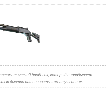
автоматический дробовик, который оправдывает
остью быстро нашпиговать комнату свинцом.