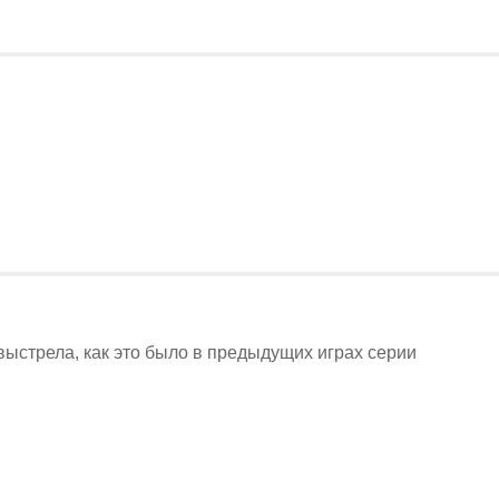
выстрела, как это было в предыдущих играх серии