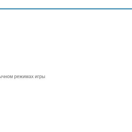
бычном режимах игры