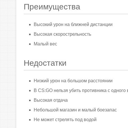
Преимущества
Высокий урон на ближней дистанции
Высокая скорострельность
Малый вес
Недостатки
Низкий урон на большом расстоянии
В CS:GO нельзя убить противника с одного 
Высокая отдача
Небольшой магазин и малый боезапас
Не может стрелять под водой