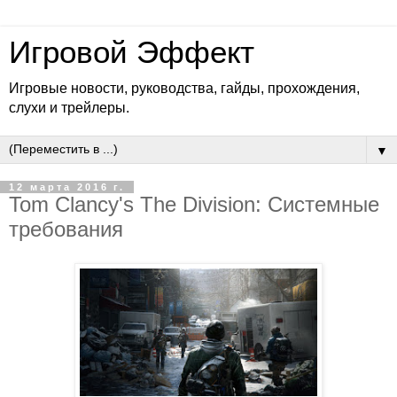
Игровой Эффект
Игровые новости, руководства, гайды, прохождения,
слухи и трейлеры.
▼
12 марта 2016 г.
Tom Clancy's The Division: Системные
требования