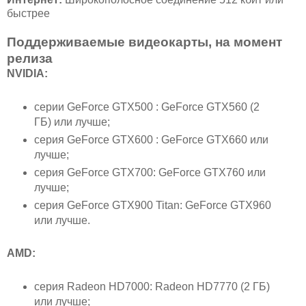
быстрее
Поддерживаемые видеокарты, на момент
релиза
NVIDIA:
серии GeForce GTX500 : GeForce GTX560 (2
ГБ) или лучше;
серия GeForce GTX600 : GeForce GTX660 или
лучше;
серия GeForce GTX700: GeForce GTX760 или
лучше;
серия GeForce GTX900 Titan: GeForce GTX960
или лучше.
AMD:
серия Radeon HD7000: Radeon HD7770 (2 ГБ)
или лучше;