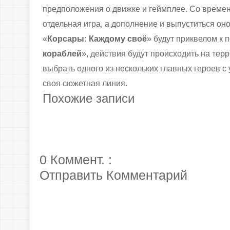
предположения о движке и геймплее. Со времен
отдельная игра, а дополнение и выпуститься он
«
Корсары: Каждому своё
» будут приквелом к 
кораблей
», действия будут происходить на тер
выбрать одного из нескольких главных героев с 
своя сюжетная линия.
Похожие записи
0 Коммент. :
Отправить Комментарий