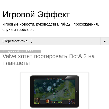
Игровой Эффект
Игровые новости, руководства, гайды, прохождения,
слухи и трейлеры.
▼
11 декабря 2012 г.
Valve хотят портировать DotA 2 на
планшеты