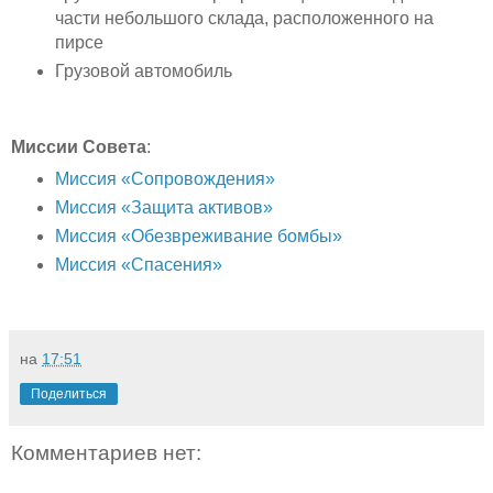
части небольшого склада, расположенного на
пирсе
Грузовой автомобиль
Миссии Cовета
:
Миссия «Сопровождения»
Миссия «Защита активов»
Миссия «Обезвреживание бомбы»
Миссия «Спасения»
на
17:51
Поделиться
Комментариев нет: