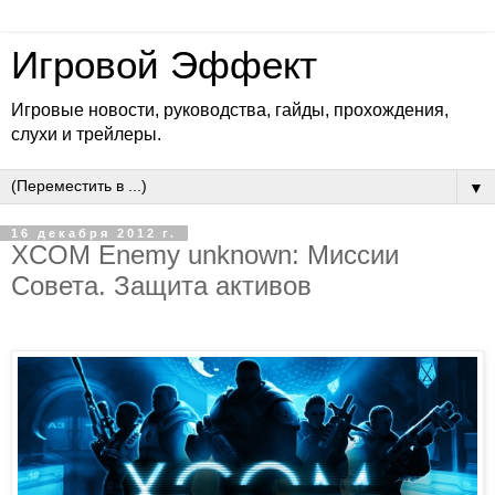
Игровой Эффект
Игровые новости, руководства, гайды, прохождения,
слухи и трейлеры.
▼
16 декабря 2012 г.
XCOM Enemy unknown: Миссии
Совета. Защита активов