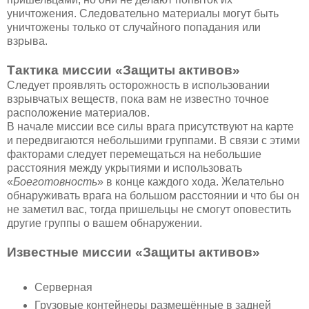
уничтожения. Следовательно материалы могут быть
уничтожены только от случайного попадания или
взрыва.
Тактика миссии «Защиты активов»
Следует проявлять осторожность в использовании
взрывчатых веществ, пока вам не известно точное
расположение материалов.
В начале миссии все силы врага присутствуют на карте
и передвигаются небольшими группами. В связи с этими
факторами следует перемещаться на небольшие
расстояния между укрытиями и использовать
«
Боеготовность
» в конце каждого хода. Желательно
обнаруживать врага на большом расстоянии и что бы он
не заметил вас, тогда пришельцы не смогут оповестить
другие группы о вашем обнаружении.
Известные миссии «Защиты активов»
Серверная
Грузовые контейнеры размещённые в задней