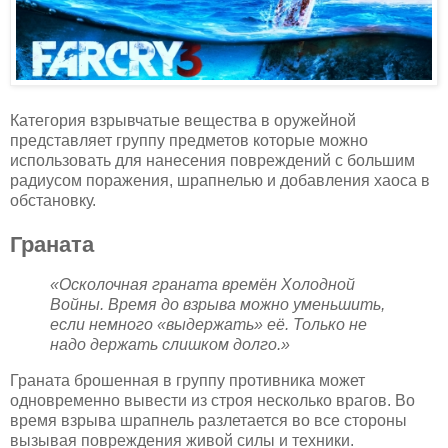
Категория взрывчатые вещества в оружейной
представляет группу предметов которые можно
использовать для нанесения повреждений с большим
радиусом поражения, шрапнелью и добавления хаоса в
обстановку.
Граната
«Осколочная граната времён Холодной
Войны. Время до взрыва можно уменьшить,
если немного «выдержать» её. Только не
надо держать слишком долго.»
Граната брошенная в группу противника может
одновременно вывести из строя несколько врагов. Во
время взрыва шрапнель разлетается во все стороны
вызывая повреждения живой силы и техники.