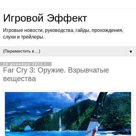
Игровой Эффект
Игровые новости, руководства, гайды, прохождения,
слухи и трейлеры.
▼
28 декабря 2012 г.
Far Cry 3: Оружие. Взрывчатые
вещества