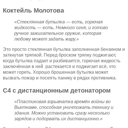
Коктейль Молотова
«Стеклянная бутылка — есть, горючая
жидкость — есть. Немного огня, и готово
ручное зажигательное оружие, которая
любому может задать жару.»
Это просто стеклянная бутылка заполненная бензином и
заткнутая тряпкой. Перед броском тряпку поджигают,
когда бутылка падает и разбивается, горючая жидкость
заключённая в ней растекается и поджигает всё, что
может гореть. Хорошо брошенная бутылка может
вызвать пожар и посеять панику в рядах противника.
C4 с дистанционным детонатором
«Пластиковая взрывчатка времён войны во
Вьетнаме, способная уничтожать технику и
здания. Можно установить сразу несколько
зарядов и подорвать их дистанционно.»