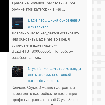
врагов на большом расстоянии. Всё
оружие этой категории в Far ...
Battle.net Ошибка обновления
и установки
Довольно часто не удаётся установить
или обновить Battle.net, во время
установки выдаёт ошибку
BLZBNTBTS0000005C. Попробуем
разобраться как...
Crysis 3: Консольные команды
для максимально тонкой
настройки клиента
Кончено Crysis 3 можно настроить и
через меню настройки, но настоящие
профи настраивают свой Crysis 3 через