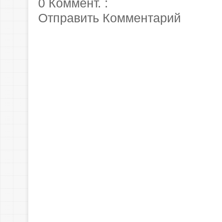
0 Коммент. :
Отправить Комментарий