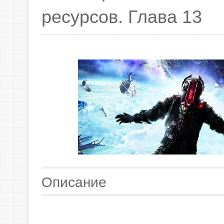
ресурсов. Глава 13
Описание