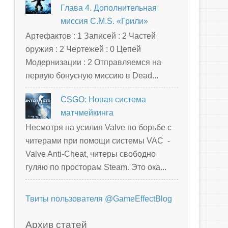
Глава 4. Дополнительная
миссия C.M.S. «Грили»
Артефактов : 1 Записей : 2 Частей
оружия : 2 Чертежей : 0 Цепей
Модернизации : 2 Отправляемся на
первую бонусную миссию в Dead...
CSGO: Новая система
матчмейкинга
Несмотря на усилия Valve по борьбе с
читерами при помощи системы VAC -
Valve Anti-Cheat, читеры свободно
гуляю по просторам Steam. Это ока...
Твиты пользователя @GameEffectBlog
Архив статей