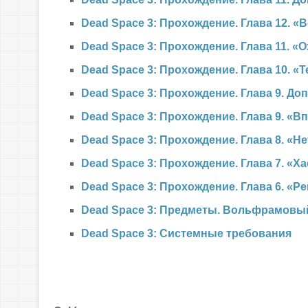
Dead Space 3: Прохождение. Глава 12. «
Dead Space 3: Прохождение. Глава 11. «
Dead Space 3: Прохождение. Глава 10. «
Dead Space 3: Прохождение. Глава 9. Д
Dead Space 3: Прохождение. Глава 9. «В
Dead Space 3: Прохождение. Глава 8. «Не
Dead Space 3: Прохождение. Глава 7. «Х
Dead Space 3: Прохождение. Глава 6. «Р
Dead Space 3: Предметы. Вольфрамовы
Dead Space 3: Системные требования