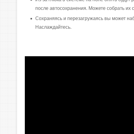
после автосохранения. Можете собрать их 
Сохраняясь и перезагружаясь вы может наб
Наслаждайтесь.