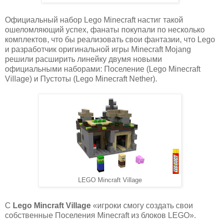
Официальный набор Lego Minecraft настиг такой
ошеломляющий успех, фанаты покупали по несколько
комплектов, что бы реализовать свои фантазии, что Lego
и разработчик оригинальной игры Minecraft Mojang
решили расширить линейку двумя новыми
официальными наборами: Поселение (Lego Minecraft
Village) и Пустоты (Lego Minecraft Nether).
LEGO Mincraft Village
С
Lego Mincraft Village
«игроки смогу создать свои
собственные Поселения Minecraft из блоков LEGO».