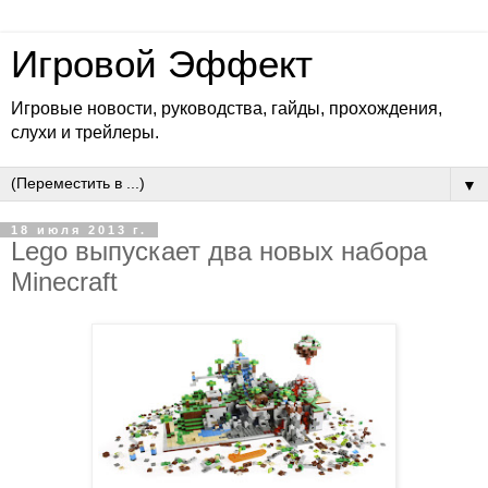
Игровой Эффект
Игровые новости, руководства, гайды, прохождения,
слухи и трейлеры.
▼
18 июля 2013 г.
Lego выпускает два новых набора
Minecraft