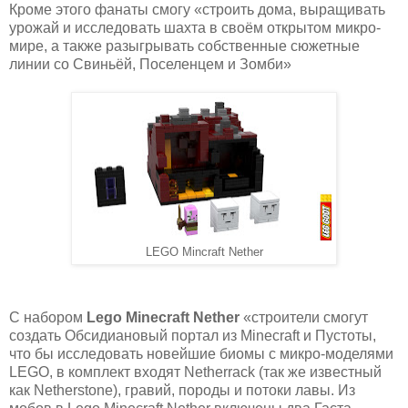
Кроме этого фанаты смогу «строить дома, выращивать
урожай и исследовать шахта в своём открытом микро-
мире, а также разыгрывать собственные сюжетные
линии со Свиньёй, Поселенцем и Зомби»
LEGO Mincraft Nether
С набором
Lego Minecraft Nether
«строители смогут
создать Обсидиановый портал из Minecraft и Пустоты,
что бы исследовать новейшие биомы с микро-моделями
LEGO, в комплект входят Netherrack (так же известный
как Netherstone), гравий, породы и потоки лавы. Из