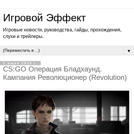
Игровой Эффект
Игровые новости, руководства, гайды, прохождения,
слухи и трейлеры.
▼
1 июня 2015 г.
CS:GO Операция Бладхаунд.
Кампания Революционер (Revolution)