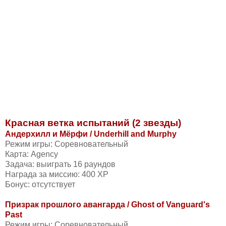
Красная ветка испытаний (2 звезды)
Андерхилл и Мёрфи / Underhill and Murphy
Режим игры: Соревновательный
Карта: Agency
Задача: выиграть 16 раундов
Награда за миссию: 400 XP
Бонус: отсутствует
Призрак прошлого авангарда / Ghost of Vanguard's
Past
Режим игры: Соревновательный