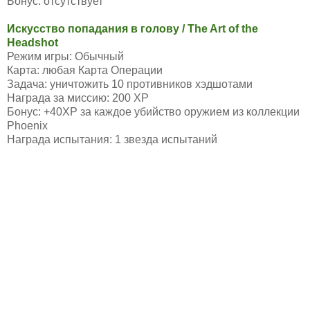
Бонус: отсутствует
Искусство попадания в голову / The Art of the
Headshot
Режим игры: Обычный
Карта: любая Карта Операции
Задача: уничтожить 10 противников хэдшотами
Награда за миссию: 200 XP
Бонус: +40XP за каждое убийство оружием из коллекции
Phoenix
Награда испытания: 1 звезда испытаний