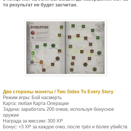
то результат не будет засчитан.
Две стороны монеты / Two Sides To Every Story
Режим игры: Бой насмерть
Карта: любая Карта Операции
Задача: заработать 200 очков, используя бонусное
оружие
Награда за миссию: 300 XP
Бонус: +3 XP за каждое очко, после трёх и более убийств