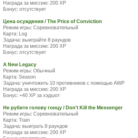
Награда за миссию: 200 XP
Бонус: отсутствует
Цена осуждения / The Price of Conviction
Режим игры: Соревновательный
Карта: Log
Задача: выиграйте 8 раундов
Награда за миссию: 200 XP
Бонус: отсутствует
A New Legacy
Режим игры: Обычный
Карта: Season
Задача: уничтожить 10 противников с помощью AWP
Награда за миссию: 200 XP
Бонус: +40 XP за хэдшот
Не рубите голову гонцу / Don't Kill the Messenger
Режим игры: Соревновательный
Карта: Train
Задача: выиграть 8 раундов
Награда за миссию: 200 XP