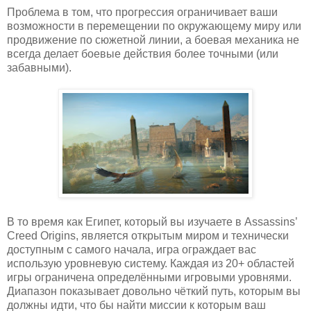
Проблема в том, что прогрессия ограничивает ваши
возможности в перемещении по окружающему миру или
продвижение по сюжетной линии, а боевая механика не
всегда делает боевые действия более точными (или
забавными).
В то время как Египет, который вы изучаете в Assassins’
Creed Origins, является открытым миром и технически
доступным с самого начала, игра ограждает вас
использую уровневую систему. Каждая из 20+ областей
игры ограничена определёнными игровыми уровнями.
Диапазон показывает довольно чёткий путь, которым вы
должны идти, что бы найти миссии к которым ваш