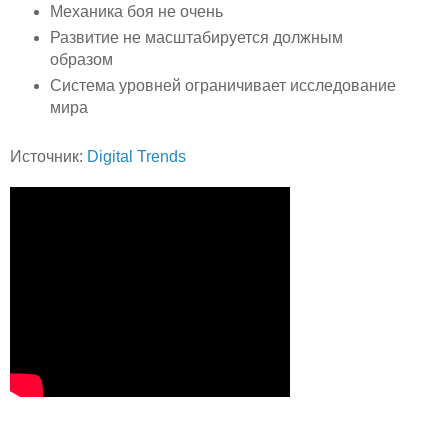
Механика боя не очень
Развитие не масштабируется должным
образом
Система уровней ограничивает исследование
мира
Источник:
Digital Trends