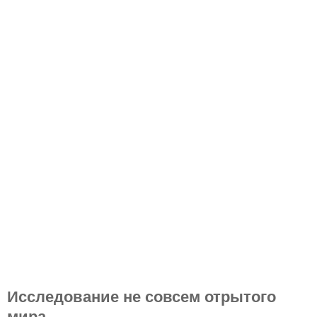
Исследование не совсем отрытого
мира