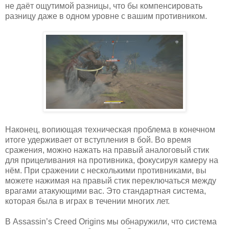
не даёт ощутимой разницы, что бы компенсировать
разницу даже в одном уровне с вашим противником.
Наконец, вопиющая техническая проблема в конечном
итоге удерживает от вступления в бой. Во время
сражения, можно нажать на правый аналоговый стик
для прицеливания на противника, фокусируя камеру на
нём. При сражении с несколькими противниками, вы
можете нажимая на правый стик переключаться между
врагами атакующими вас. Это стандартная система,
которая была в играх в течении многих лет.
В Assassin’s Creed Origins мы обнаружили, что система