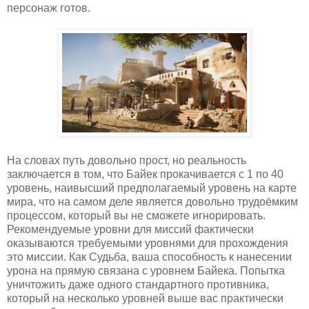
персонаж готов.
На словах путь довольно прост, но реальность
заключается в том, что Байек прокачивается с 1 по 40
уровень, наивысший предполагаемый уровень на карте
мира, что на самом деле является довольно трудоёмким
процессом, который вы не сможете игнорировать.
Рекомендуемые уровни для миссий фактически
оказываются требуемыми уровнями для прохождения
это миссии. Как Судьба, ваша способность к нанесении
урона на прямую связана с уровнем Байека. Попытка
уничтожить даже одного стандартного противника,
который на несколько уровней выше вас практически