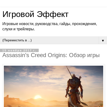
Игровой Эффект
Игровые новости, руководства, гайды, прохождения,
слухи и трейлеры.
▼
15 ноября 2017 г.
Assassin’s Creed Origins: Обзор игры