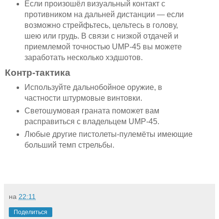
Если произошёл визуальный контакт с
противником на дальней дистанции — если
возможно стрейфьтесь, цельтесь в голову,
шею или грудь. В связи с низкой отдачей и
приемлемой точностью UMP-45 вы можете
заработать несколько хэдшотов.
Контр-тактика
Используйте дальнобойное оружие, в
частности штурмовые винтовки.
Светошумовая граната поможет вам
расправиться с владельцем UMP-45.
Любые другие пистолеты-пулемёты имеющие
больший темп стрельбы.
на
22:11
Поделиться