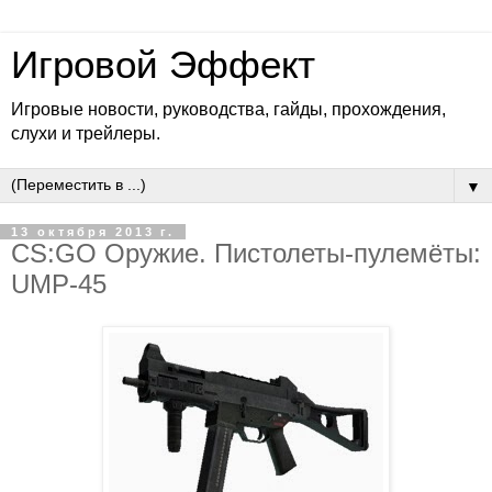
Игровой Эффект
Игровые новости, руководства, гайды, прохождения,
слухи и трейлеры.
▼
13 октября 2013 г.
CS:GO Оружие. Пистолеты-пулемёты:
UMP-45