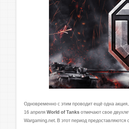
Одновременно с этим проводит ещё одна акция, 
16 апреля
World of Tanks
отмечают свое двухле
Wargaming.net. В этот период предоставляются