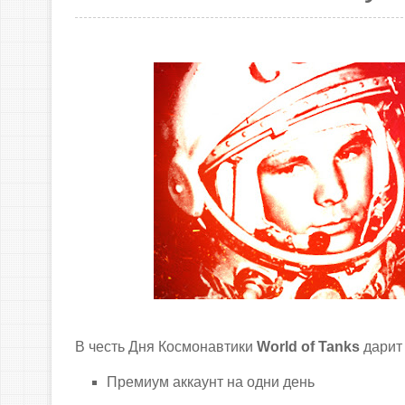
В честь Дня Космонавтики
World of Tanks
дарит
Премиум аккаунт на одни день