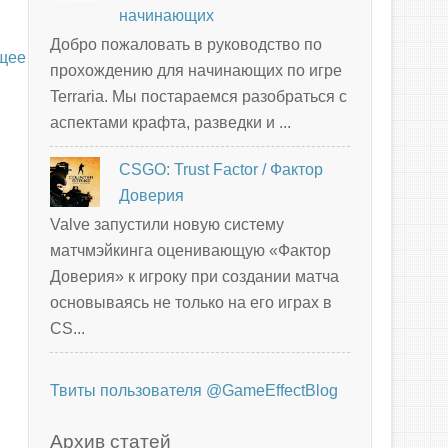
начинающих
Добро пожаловать в руководство по
щее
прохождению для начинающих по игре
Terraria. Мы постараемся разобраться с
аспектами крафта, разведки и ...
CSGO: Trust Factor / Фактор
Доверия
Valve запустили новую систему
матчмэйкинга оценивающую «Фактор
Доверия» к игроку при создании матча
основываясь не только на его играх в
CS...
Твиты пользователя @GameEffectBlog
Архив статей