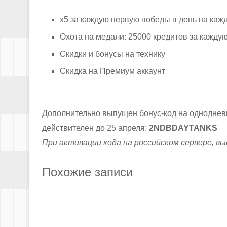
х5 за каждую первую победы в день на каж
Охота на медали: 25000 кредитов за кажду
Скидки и бонусы на технику
Скидка на Премиум аккаунт
Дополнительно выпущен бонус-код на однодне
действителен до 25 апреля:
2NDBDAYTANKS
При активации кода на российском сервере, в
Похожие записи