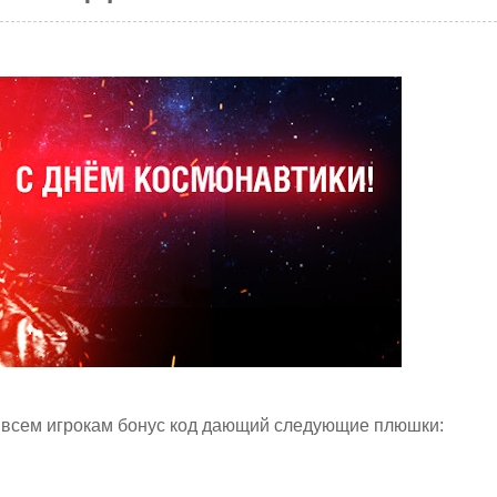
 всем игрокам бонус код дающий следующие плюшки: