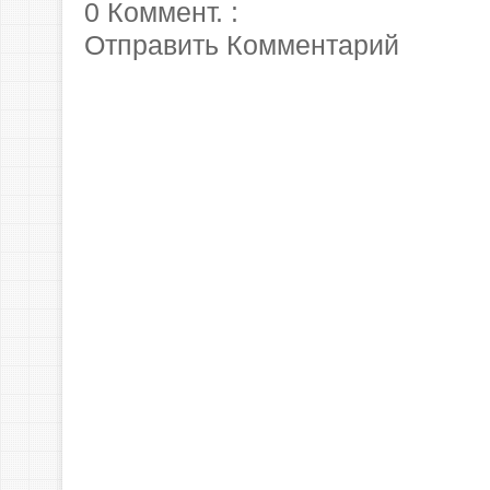
0 Коммент. :
Отправить Комментарий