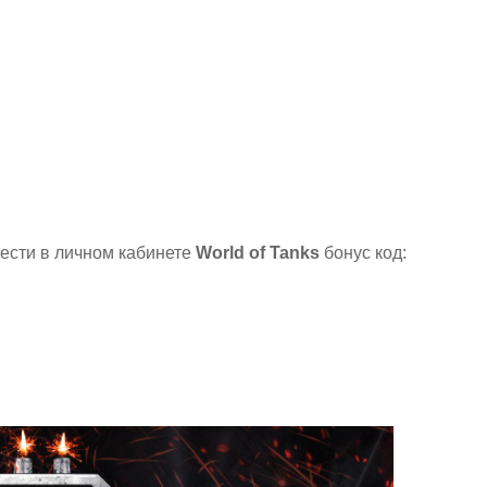
вести в личном кабинете
World of Tanks
бонус код: