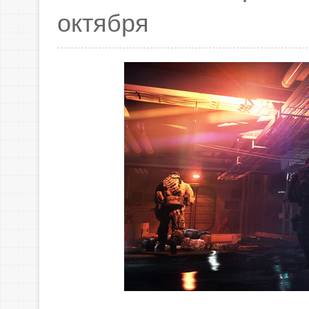
октября