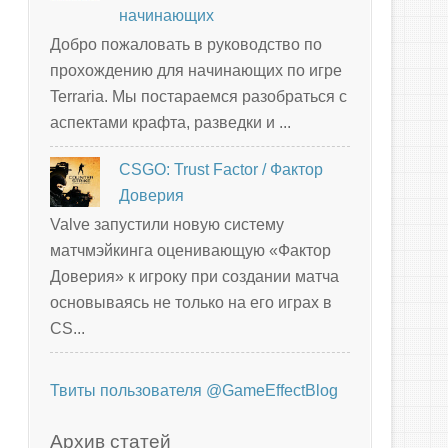
начинающих
Добро пожаловать в руководство по
прохождению для начинающих по игре
Terraria. Мы постараемся разобраться с
аспектами крафта, разведки и ...
CSGO: Trust Factor / Фактор
Доверия
Valve запустили новую систему
матчмэйкинга оценивающую «Фактор
Доверия» к игроку при создании матча
основываясь не только на его играх в
CS...
Твиты пользователя @GameEffectBlog
Архив статей