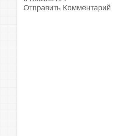
Отправить Комментарий