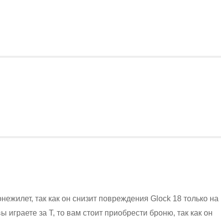
онежилет, так как он снизит повреждения Glock 18 только на
ы играете за T, то вам стоит приобрести броню, так как он