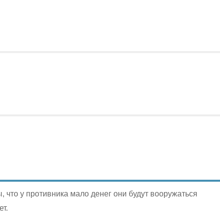
 что у противника мало денег они будут вооружаться
т.