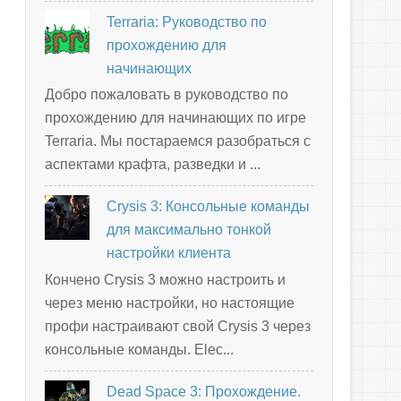
Terraria: Руководство по
прохождению для
начинающих
Добро пожаловать в руководство по
прохождению для начинающих по игре
Terraria. Мы постараемся разобраться с
аспектами крафта, разведки и ...
Crysis 3: Консольные команды
для максимально тонкой
настройки клиента
Кончено Crysis 3 можно настроить и
через меню настройки, но настоящие
профи настраивают свой Crysis 3 через
консольные команды. Elec...
Dead Space 3: Прохождение.