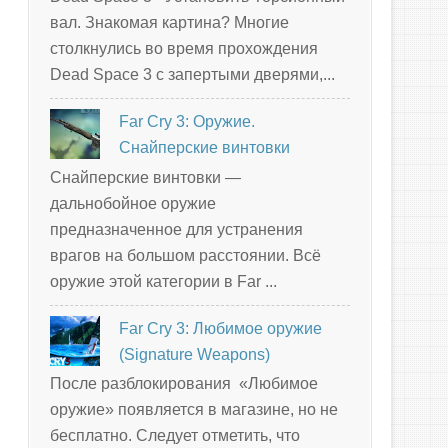
вал. Знакомая картина? Многие
столкнулись во время прохождения
Dead Space 3 с запертыми дверями,...
Far Cry 3: Оружие.
Снайперские винтовки
Снайперские винтовки —
дальнобойное оружие
предназначенное для устранения
врагов на большом расстоянии. Всё
оружие этой категории в Far ...
Far Cry 3: Любимое оружие
(Signature Weapons)
После разблокирования «Любимое
оружие» появляется в магазине, но не
бесплатно. Следует отметить, что