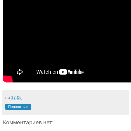
на
17:05
Поделиться
Комментариев нет: