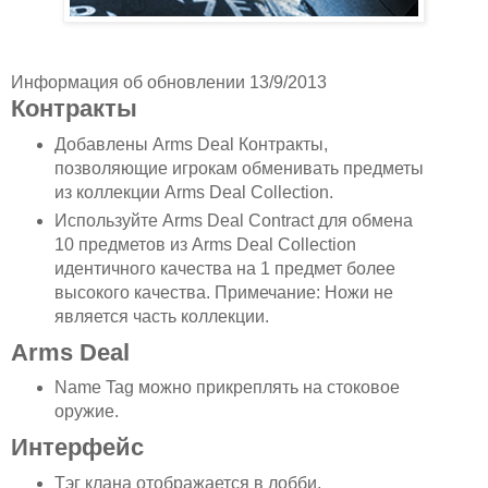
Информация об обновлении 13/9/2013
Контракты
Добавлены Arms Deal Контракты,
позволяющие игрокам обменивать предметы
из коллекции Arms Deal Collection.
Используйте Arms Deal Contract для обмена
10 предметов из Arms Deal Collection
идентичного качества на 1 предмет более
высокого качества. Примечание: Ножи не
является часть коллекции.
Arms Deal
Name Tag можно прикреплять на стоковое
оружие.
Интерфейс
Тэг клана отображается в лобби.