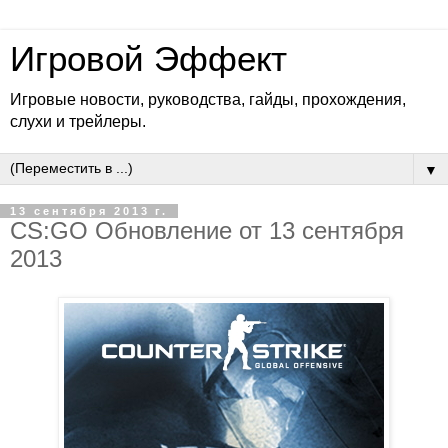
Игровой Эффект
Игровые новости, руководства, гайды, прохождения,
слухи и трейлеры.
▼
13 сентября 2013 г.
CS:GO Обновление от 13 сентября
2013