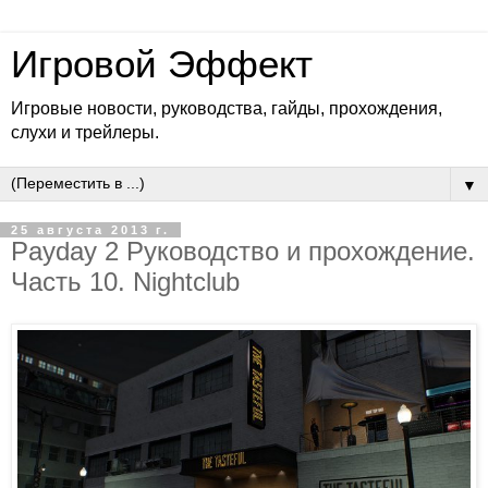
Игровой Эффект
Игровые новости, руководства, гайды, прохождения,
слухи и трейлеры.
▼
25 августа 2013 г.
Payday 2 Руководство и прохождение.
Часть 10. Nightclub