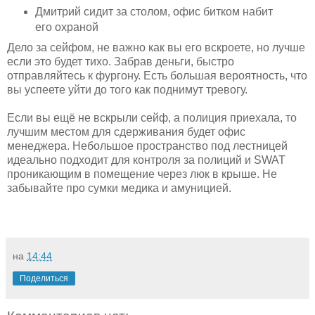
Дмитрий сидит за столом, офис битком набит
его охраной
Дело за сейфом, не важно как вы его вскроете, но лучше
если это будет тихо. Забрав деньги, быстро
отправляйтесь к фургону. Есть большая вероятность, что
вы успеете уйти до того как поднимут тревогу.
Если вы ещё не вскрыли сейф, а полиция приехала, то
лучшим местом для сдерживания будет офис
менеджера. Небольшое пространство под лестницей
идеально подходит для контроля за полиций и SWAT
проникающим в помещение через люк в крыше. Не
забывайте про сумки медика и амуницией.
на
14:44
Поделиться