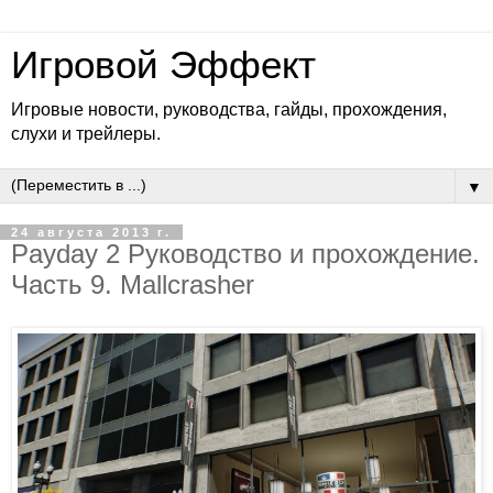
Игровой Эффект
Игровые новости, руководства, гайды, прохождения,
слухи и трейлеры.
▼
24 августа 2013 г.
Payday 2 Руководство и прохождение.
Часть 9. Mallcrasher