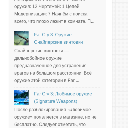
оружия: 12 Чертежей: 1 Цепей
Модернизации: 7 Начнём с поиска
всего, что плохо лежит в комнате. П...
Far Cry 3: Оружие.
Снайперские винтовки
Снайперские винтовки —
дальнобойное оружие
предназначенное для устранения
врагов на большом расстоянии. Всё
оружие этой категории в Far ...
Far Cry 3: Любимое оружие
(Signature Weapons)
После разблокирования «Любимое
оружие» появляется в магазине, но не
бесплатно. Следует отметить, что