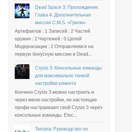
Dead Space 3: Прохождение.
Глава 4. Дополнительная
миссия C.M.S. «Грили»
Артефактов : 1 Записей : 2 Частей
оружия : 2 Чертежей : 0 Цепей
Модернизации : 2 Отправляемся на
первую бонусную миссию в Dead...
Crysis 3: Консольные команды
для максимально тонкой
настройки клиента
Кончено Crysis 3 можно настроить и
через меню настройки, но настоящие
профи настраивают свой Crysis 3 через
консольные команды. Elec...
Terraria: Руководство по